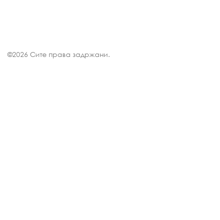
©
2026 Сите права задржани.