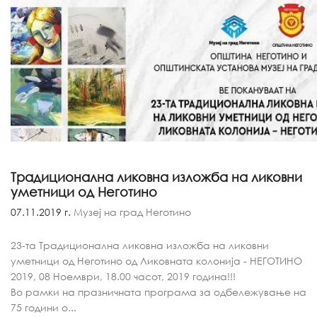
Традиционална ликовна изложба на ликовни
уметници од Неготино
07.11.2019 г.
Музеј на град Неготино
23-та Традиционална ликовна изложба на ликовни
уметници од Неготино од Ликовната колонија - НЕГОТИНО
2019, 08 Ноември, 18.00 часот, 2019 година!!!
Во рамки на празничната програма за одбележување на
75 години о...