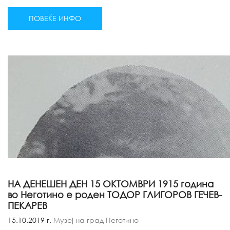
ПОВЕЌЕ ИНФО
НА ДЕНЕШЕН ДЕН 15 ОКТОМВРИ 1915 година
во Неготино е роден ТОДОР ГЛИГОРОВ ГЕЧЕВ-
ПЕКАРЕВ
15.10.2019 г.
Музеј на град Неготино