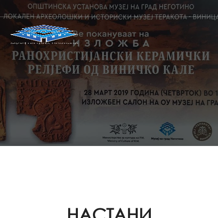
НАСТАНИ