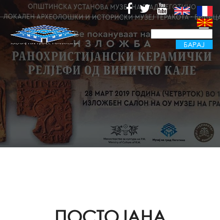
ПОСТОЈАНА