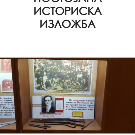
ИСТОРИСКА
ИЗЛОЖБА