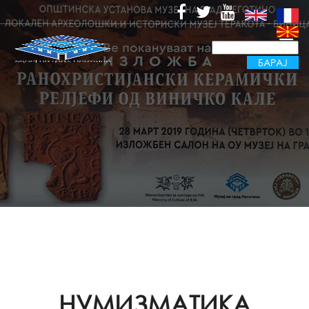
НУМИЗМАТИКА