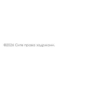
©
2026 Сите права задржани.