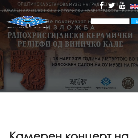
Камерен концерт на