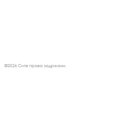
©
2026 Сите права задржани.