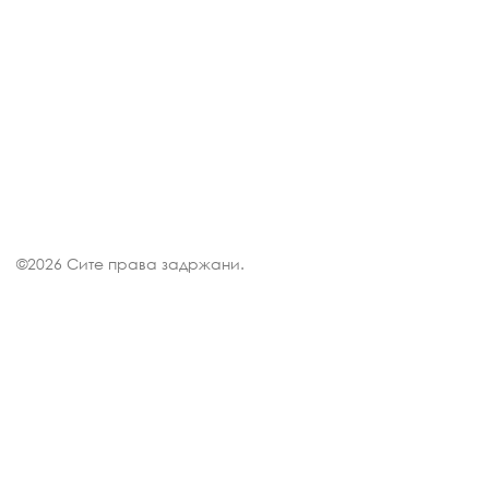
©
2026 Сите права задржани.