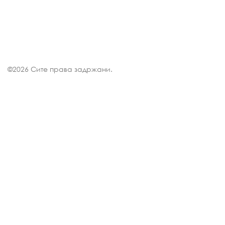
©
2026 Сите права задржани.