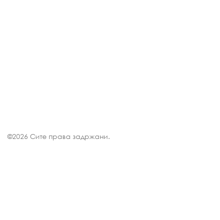
©
2026 Сите права задржани.