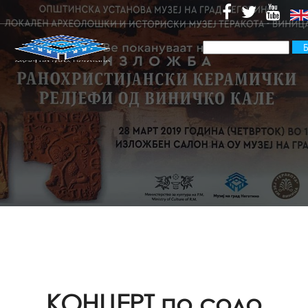
КОНЦЕРТ по соло