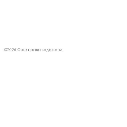
©
2026 Сите права задржани.