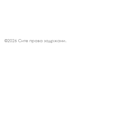
©
2026 Сите права задржани.