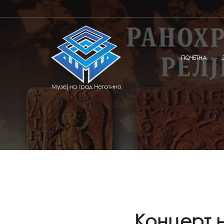
ПОЧЕТНА
Концерт 