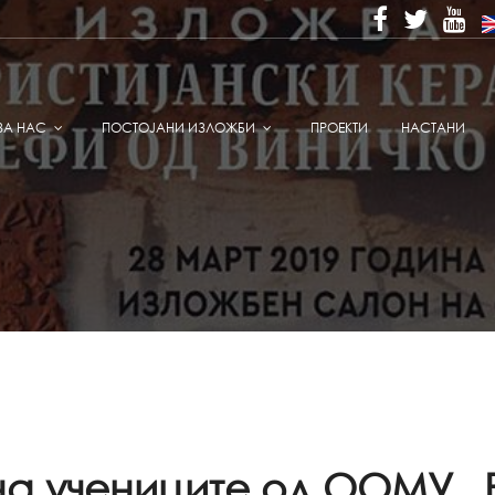
ЗА НАС
ПОСТОЈАНИ ИЗЛОЖБИ
ПРОЕКТИ
НАСТАНИ
на учениците од ООМУ 