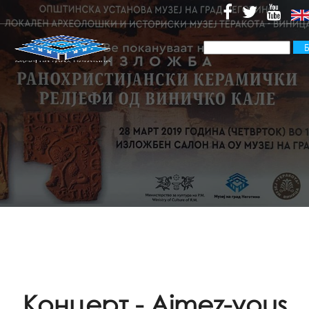
Концерт - Aimez-vous