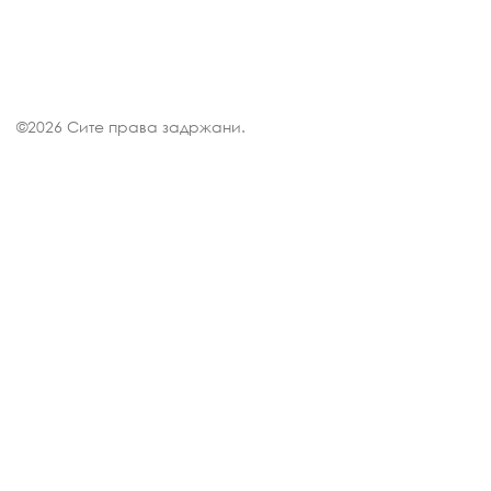
©
2026 Сите права задржани.