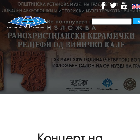
Концерт на