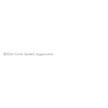
©
2026 Сите права задржани.