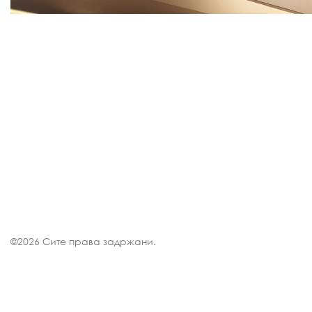
©
2026 Сите права задржани.